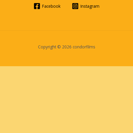
Facebook
Instagram
Copyright © 2026 condorfilms